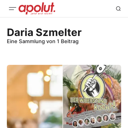
Daria Szmelter
Eine Sammlung von 1 Beitrag