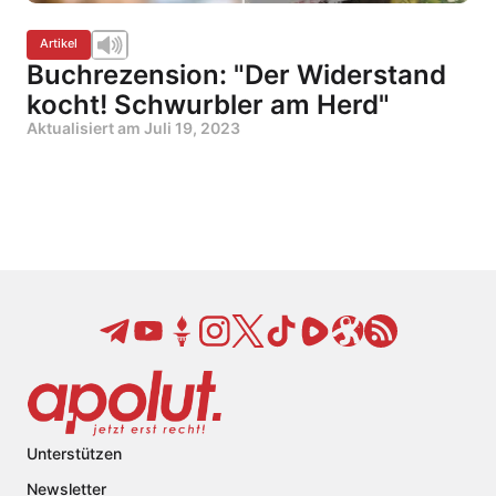
Artikel
Buchrezension: "Der Widerstand
kocht! Schwurbler am Herd"
Aktualisiert am
Juli 19, 2023
Unterstützen
Newsletter