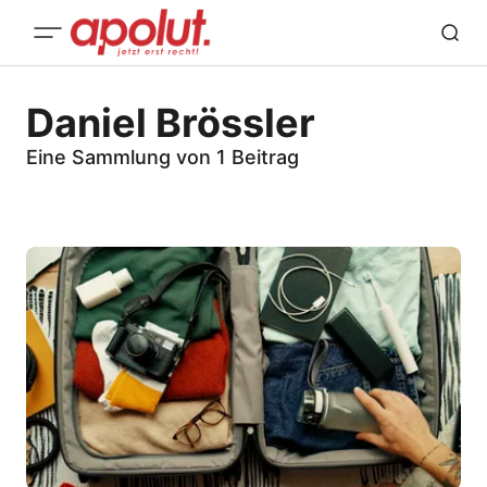
Daniel Brössler
Eine Sammlung von 1 Beitrag