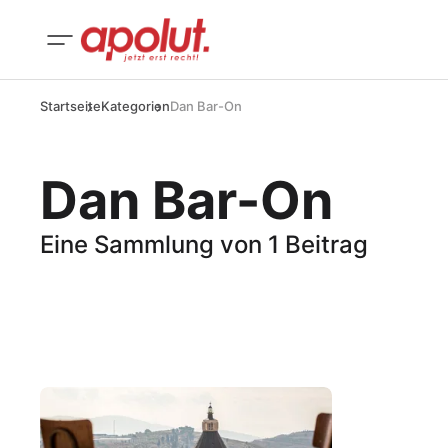
Startseite
Kategorien
Dan Bar-On
Dan Bar-On
Eine Sammlung von 1 Beitrag