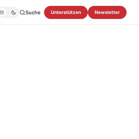
Suche
Unterstützen
Newsletter