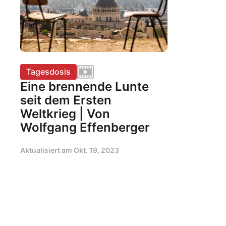
Tagesdosis
Eine brennende Lunte
seit dem Ersten
Weltkrieg | Von
Wolfgang Effenberger
Aktualisiert am
Okt. 19, 2023