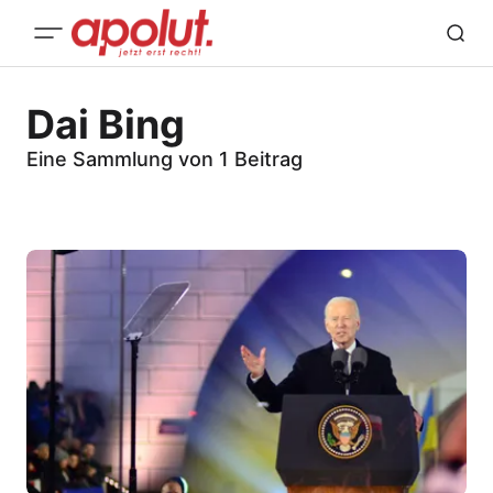
Dai Bing
Eine Sammlung von 1 Beitrag