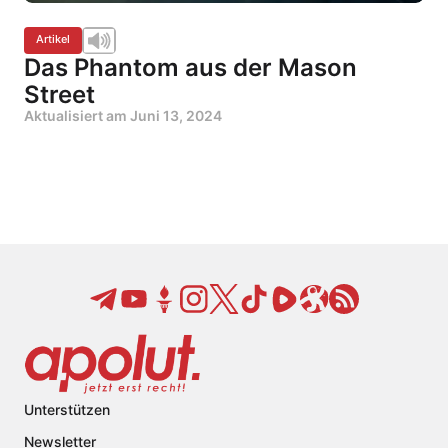
Artikel
Das Phantom aus der Mason
Street
Aktualisiert am
Juni 13, 2024
Unterstützen
Newsletter