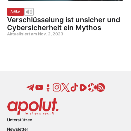
Artikel
Verschlüsselung ist unsicher und
Cybersicherheit ein Mythos
Aktualisiert am
Nov. 2, 2023
Unterstützen
Newsletter