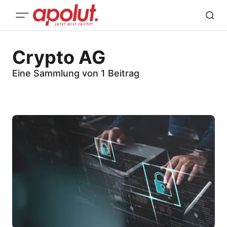
Crypto AG
Eine Sammlung von 1 Beitrag