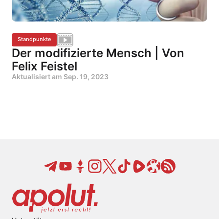
Standpunkte
Der modifizierte Mensch | Von
Felix Feistel
Aktualisiert am
Sep. 19, 2023