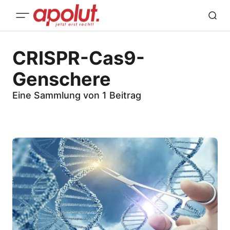
CRISPR-Cas9-
Genschere
Eine Sammlung von 1 Beitrag