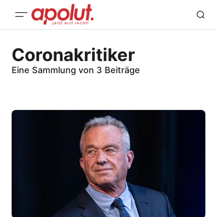
Coronakritiker
Eine Sammlung von 3 Beiträge