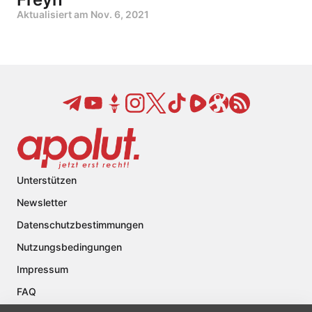
Aktualisiert am
Nov. 6, 2021
Unterstützen
Newsletter
Datenschutzbestimmungen
Nutzungsbedingungen
Impressum
FAQ