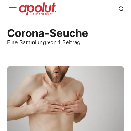
Corona-Seuche
Eine Sammlung von 1 Beitrag