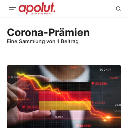
Corona-Prämien
Eine Sammlung von 1 Beitrag