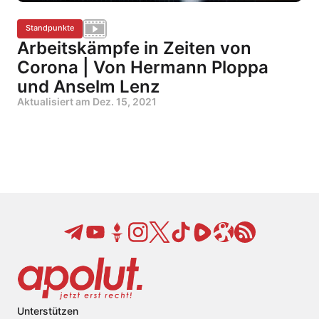
Standpunkte
Arbeitskämpfe in Zeiten von
Corona | Von Hermann Ploppa
und Anselm Lenz
Aktualisiert am
Dez. 15, 2021
Unterstützen