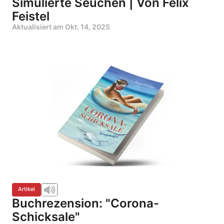
Simulierte Seuchen | Von Felix
Feistel
Aktualisiert am
Okt. 14, 2025
Artikel
Buchrezension: "Corona-
Schicksale"