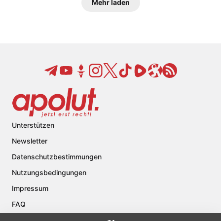
Mehr laden
Unterstützen
Newsletter
Datenschutzbestimmungen
Nutzungsbedingungen
Impressum
FAQ
Kontakt