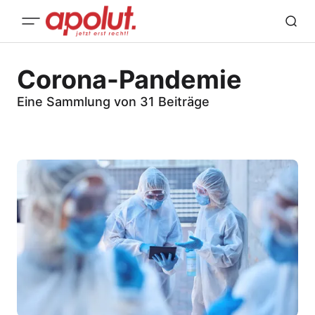
Corona-Pandemie
Eine Sammlung von 31 Beiträge