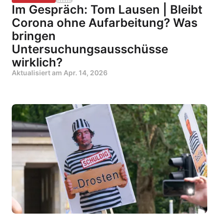
Im Gespräch: Tom Lausen | Bleibt
Corona ohne Aufarbeitung? Was
bringen
Untersuchungsausschüsse
wirklich?
Aktualisiert am
Apr. 14, 2026