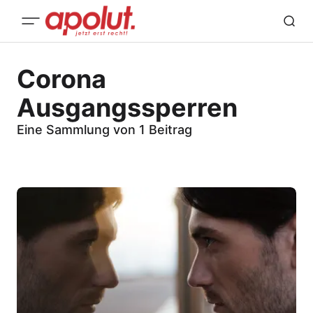
Corona
Ausgangssperren
Eine Sammlung von 1 Beitrag