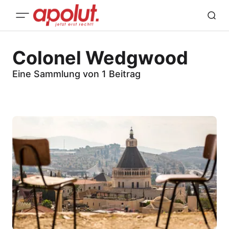
Colonel Wedgwood
Eine Sammlung von 1 Beitrag