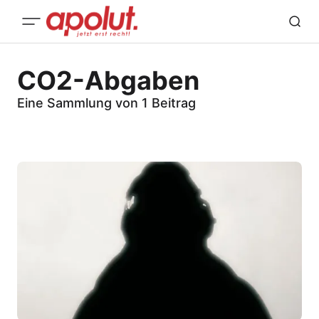
CO2-Abgaben
Eine Sammlung von 1 Beitrag