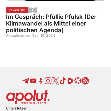
Im Gespräch
Im Gespräch: Pfullie Pfulsk (Der
Klimawandel als Mittel einer
politischen Agenda)
Aktualisiert am
Sep. 19, 2024
Unterstützen