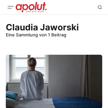
Claudia Jaworski
Eine Sammlung von 1 Beitrag