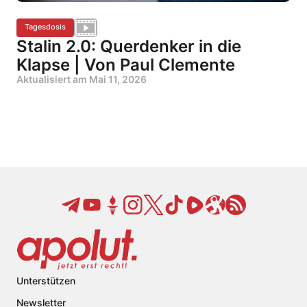
Tagesdosis
Stalin 2.0: Querdenker in die
Klapse | Von Paul Clemente
Aktualisiert am
Mai 11, 2026
Unterstützen
Newsletter