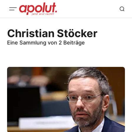
Christian Stöcker
Eine Sammlung von 2 Beiträge