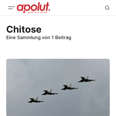
Chitose
Eine Sammlung von 1 Beitrag