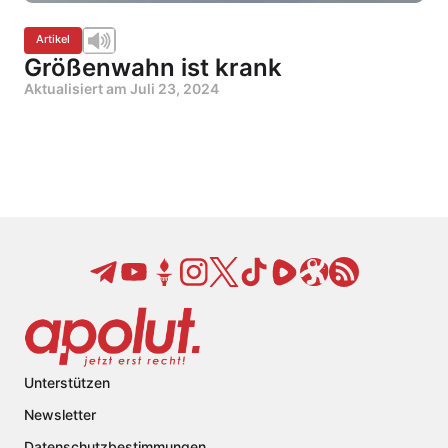
Artikel
Größenwahn ist krank
Aktualisiert am
Juli 23, 2024
Unterstützen
Newsletter
Datenschutzbestimmungen