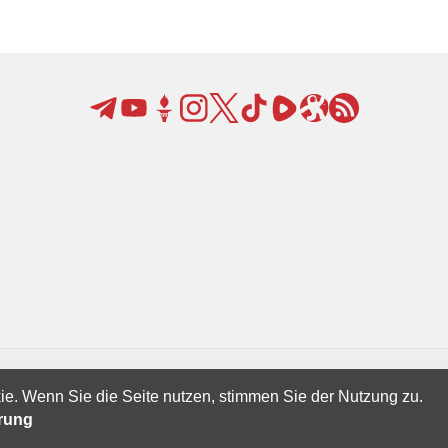
ie. Wenn Sie die Seite nutzen, stimmen Sie der Nutzung zu.
Creatives Ltd.
ärung