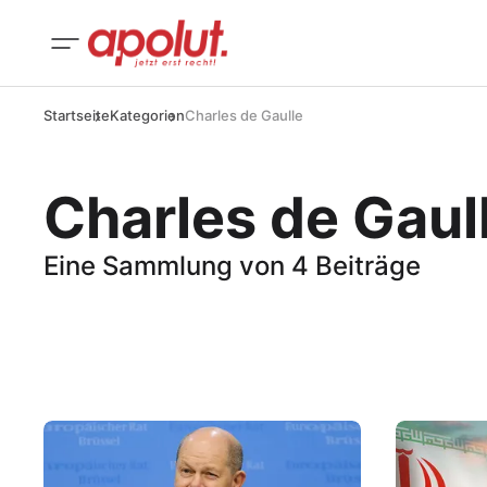
Startseite
Kategorien
Charles de Gaulle
Charles de Gaul
Eine Sammlung von 4 Beiträge