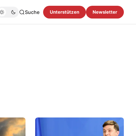
Suche
Unterstützen
Newsletter