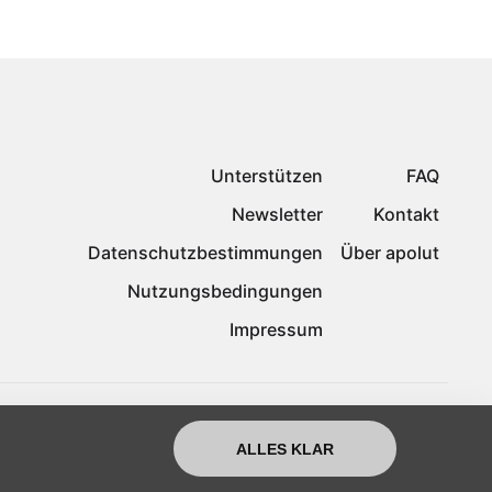
Unterstützen
FAQ
Newsletter
Kontakt
Datenschutzbestimmungen
Über apolut
Nutzungsbedingungen
Impressum
ALLES KLAR