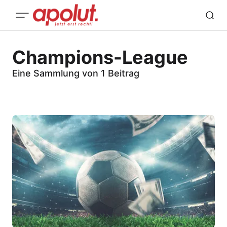
Champions-League
Eine Sammlung von 1 Beitrag