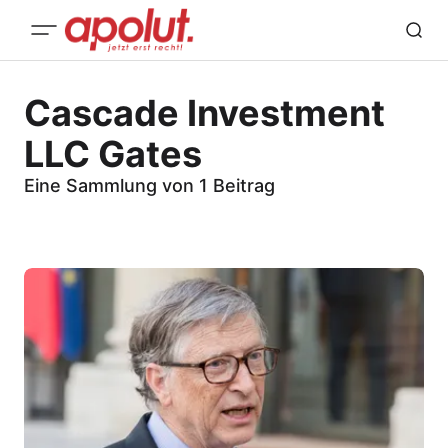
Cascade Investment
LLC Gates
Eine Sammlung von 1 Beitrag