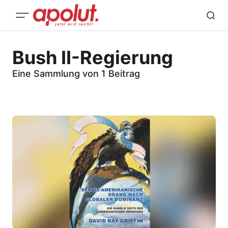
Bush II-Regierung
Eine Sammlung von 1 Beitrag