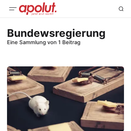
Bundewsregierung
Eine Sammlung von 1 Beitrag