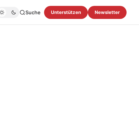
Suche
Unterstützen
Newsletter