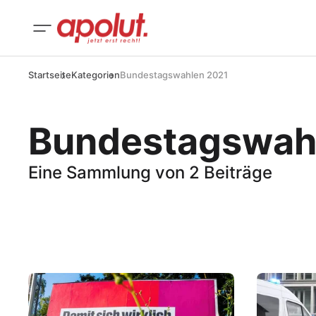
Startseite
Kategorien
Bundestagswahlen 2021
Bundestagswah
Eine Sammlung von 2 Beiträge