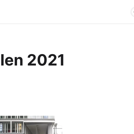
len 2021