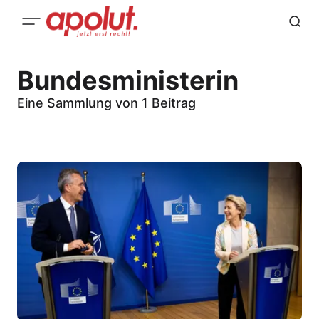
Bundesministerin
Eine Sammlung von 1 Beitrag