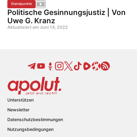
Standpunkte
Politische Gesinnungsjustiz | Von
Uwe G. Kranz
Aktualisiert am
Juni 14, 2022
Unterstützen
Newsletter
Datenschutzbestimmungen
Nutzungsbedingungen