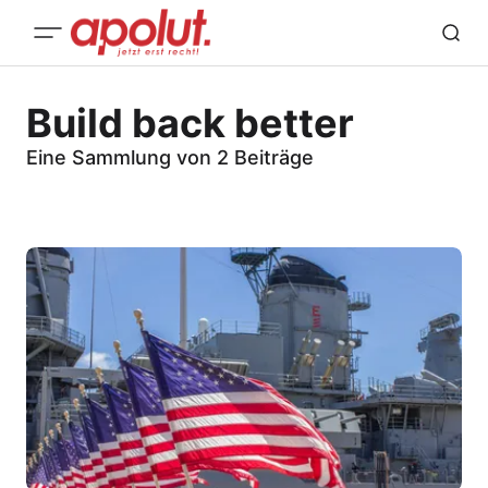
Build back better
Eine Sammlung von 2 Beiträge