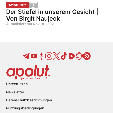
Standpunkte
Der Stiefel in unserem Gesicht |
Von Birgit Naujeck
Aktualisiert am
Nov. 19, 2021
Unterstützen
Newsletter
Datenschutzbestimmungen
Nutzungsbedingungen