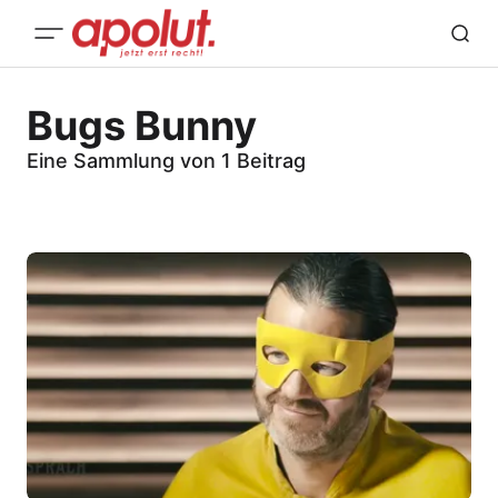
Bugs Bunny
Eine Sammlung von 1 Beitrag