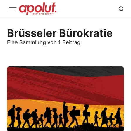
Brüsseler Bürokratie
Eine Sammlung von 1 Beitrag