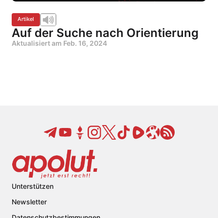
Artikel
Auf der Suche nach Orientierung
Aktualisiert am
Feb. 16, 2024
Unterstützen
Newsletter
Datenschutzbestimmungen