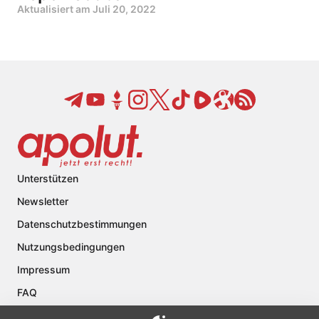
Aktualisiert am
Juli 20, 2022
Unterstützen
Newsletter
Datenschutzbestimmungen
Nutzungsbedingungen
Impressum
FAQ
Kontakt