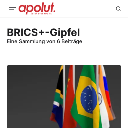
BRICS+-Gipfel
Eine Sammlung von 6 Beiträge