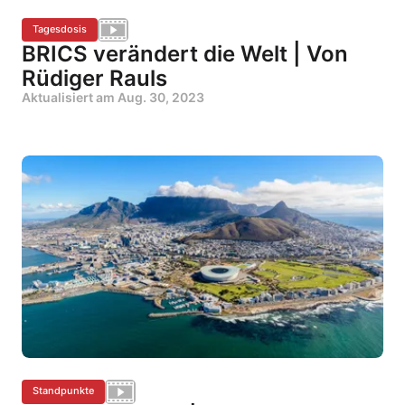
Tagesdosis
BRICS verändert die Welt | Von
Rüdiger Rauls
Aktualisiert am
Aug. 30, 2023
Standpunkte