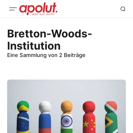
Bretton-Woods-
Institution
Eine Sammlung von 2 Beiträge