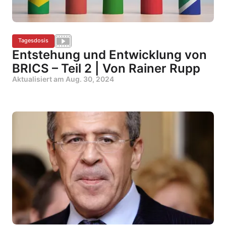
Tagesdosis
Entstehung und Entwicklung von
BRICS – Teil 2 | Von Rainer Rupp
Aktualisiert am
Aug. 30, 2024