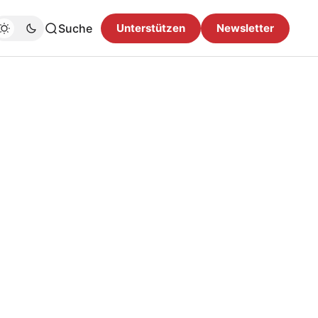
Suche
Unterstützen
Newsletter