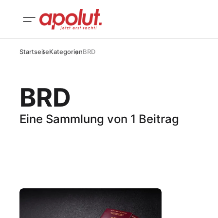
Startseite
Kategorien
BRD
BRD
Eine Sammlung von 1 Beitrag