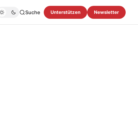
Suche
Unterstützen
Newsletter