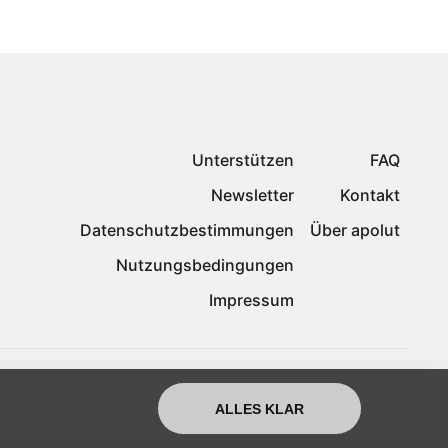
Unterstützen
FAQ
Newsletter
Kontakt
Datenschutzbestimmungen
Über apolut
Nutzungsbedingungen
Impressum
ALLES KLAR