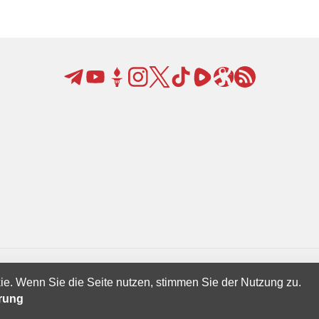
ie. Wenn Sie die Seite nutzen, stimmen Sie der Nutzung zu.
Creatives Ltd.
ärung