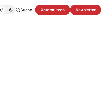
Suche
Unterstützen
Newsletter