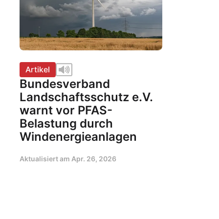
Artikel
Bundesverband
Landschaftsschutz e.V.
warnt vor PFAS-
Belastung durch
Windenergieanlagen
Aktualisiert am
Apr. 26, 2026