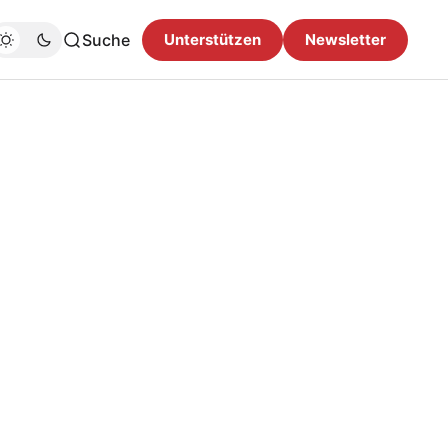
Suche
Unterstützen
Newsletter