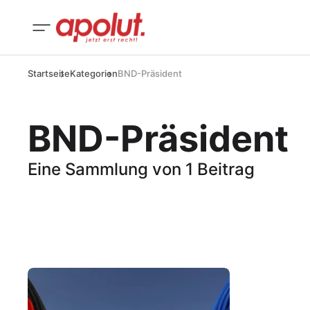
Startseite
Kategorien
BND-Präsident
BND-Präsident
Eine Sammlung von 1 Beitrag