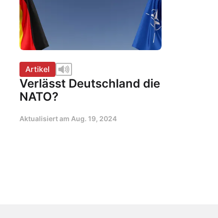
Artikel
Verlässt Deutschland die
NATO?
Aktualisiert am
Aug. 19, 2024