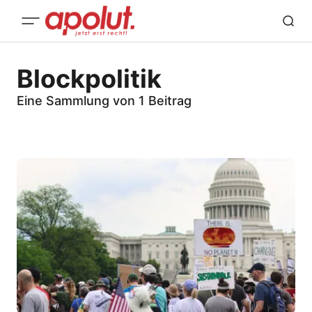
Blockpolitik
Eine Sammlung von 1 Beitrag