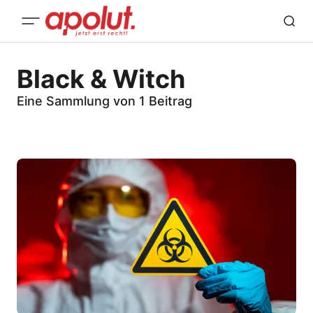
Black & Witch
Eine Sammlung von 1 Beitrag