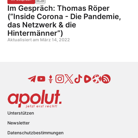
Im Gespräch: Thomas Röper
(“Inside Corona - Die Pandemie,
das Netzwerk & die
Hintermänner”)
Aktualisiert am
März 14, 2022
Unterstützen
Newsletter
Datenschutzbestimmungen