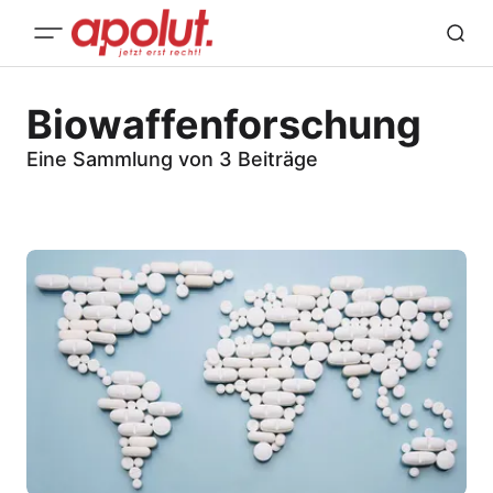
Biowaffenforschung
Eine Sammlung von 3 Beiträge