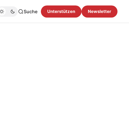
Suche
Unterstützen
Newsletter