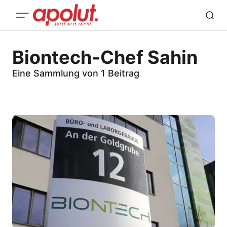
Biontech-Chef Sahin
Eine Sammlung von 1 Beitrag