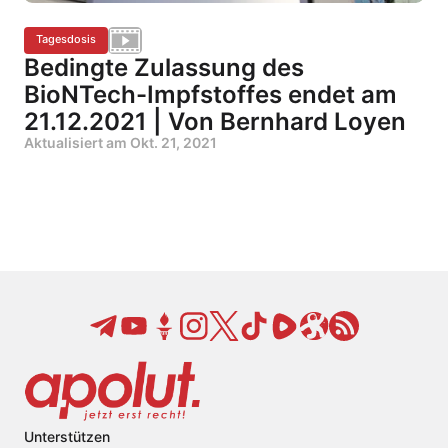
Tagesdosis
Bedingte Zulassung des
BioNTech-Impfstoffes endet am
21.12.2021 | Von Bernhard Loyen
Aktualisiert am
Okt. 21, 2021
Unterstützen