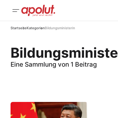
Startseite
Kategorien
Bildungsministerin
Bildungsministe
Eine Sammlung von 1 Beitrag