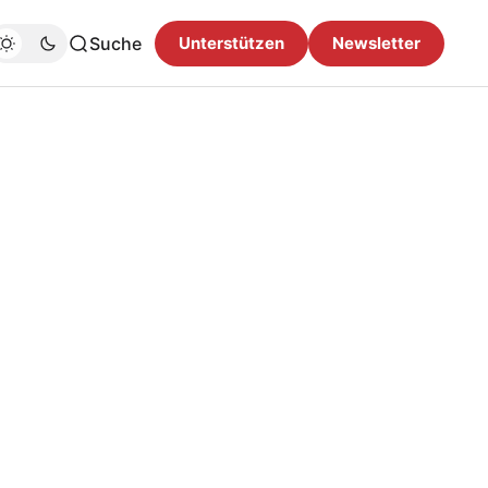
Suche
Unterstützen
Newsletter