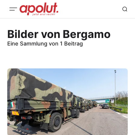
Bilder von Bergamo
Eine Sammlung von 1 Beitrag