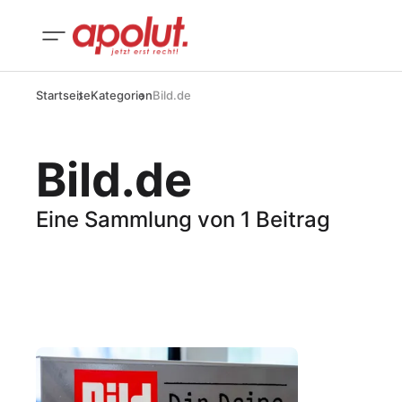
Startseite
Kategorien
Bild.de
Bild.de
Eine Sammlung von 1 Beitrag