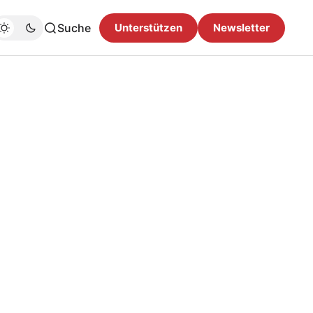
Suche
Unterstützen
Newsletter