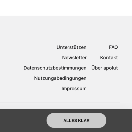
Unterstützen
FAQ
Newsletter
Kontakt
Datenschutzbestimmungen
Über apolut
Nutzungsbedingungen
Impressum
ALLES KLAR