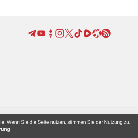
ie. Wenn Sie die Seite nutzen, stimmen Sie der Nutzung zu.
Creatives Ltd.
ärung