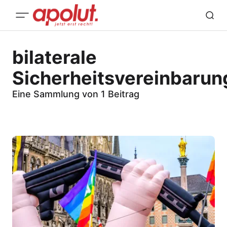
bilaterale
Sicherheitsvereinbarun
Eine Sammlung von 1 Beitrag