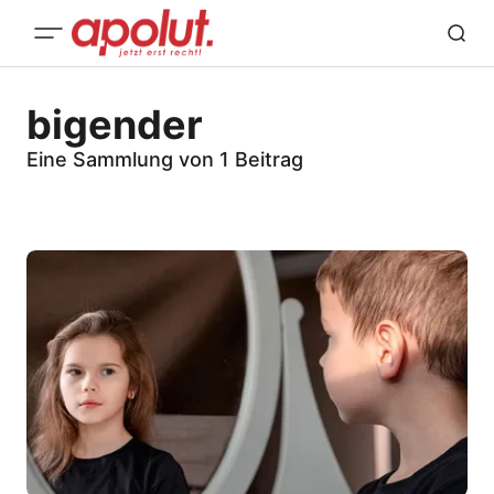
bigender
Eine Sammlung von 1 Beitrag