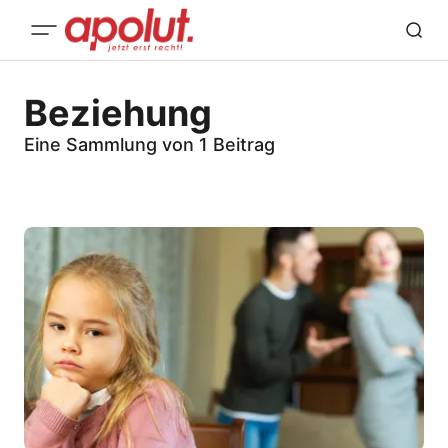
Beziehung
Eine Sammlung von 1 Beitrag