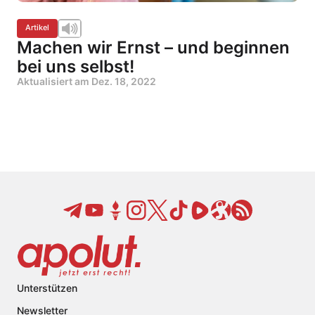
Artikel
Machen wir Ernst – und beginnen
bei uns selbst!
Aktualisiert am
Dez. 18, 2022
Unterstützen
Newsletter