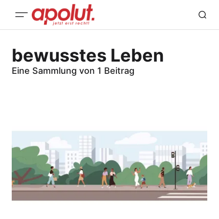
bewusstes Leben
Eine Sammlung von 1 Beitrag