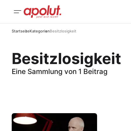
Startseite
Kategorien
Besitzlosigkeit
Besitzlosigkeit
Eine Sammlung von 1 Beitrag