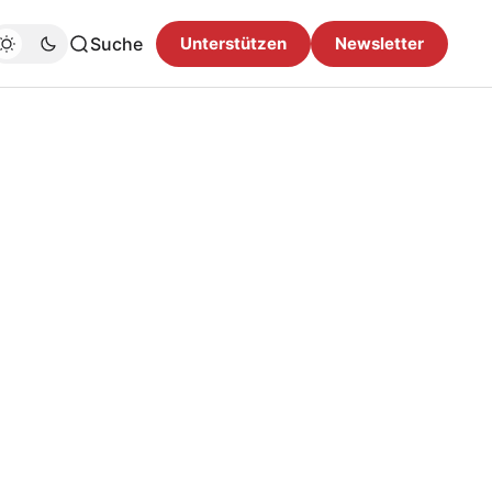
Suche
Unterstützen
Newsletter