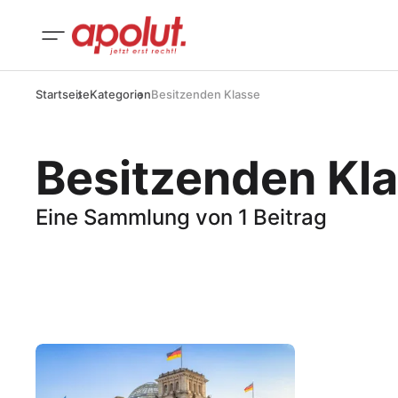
Startseite
Kategorien
Besitzenden Klasse
Besitzenden Kl
Eine Sammlung von 1 Beitrag