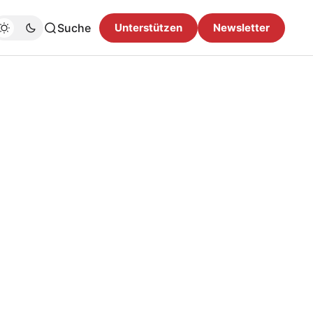
Suche
Unterstützen
Newsletter