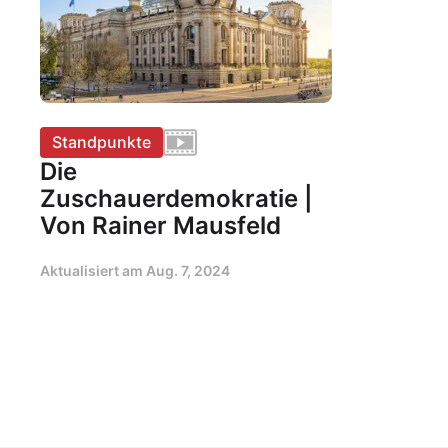
Standpunkte
Die
Zuschauerdemokratie |
Von Rainer Mausfeld
Aktualisiert am
Aug. 7, 2024