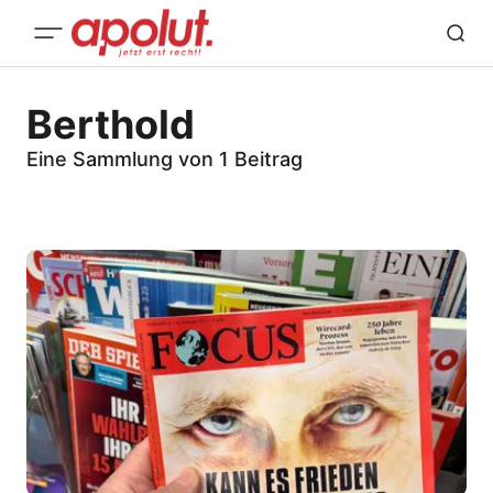
Berthold
Eine Sammlung von 1 Beitrag