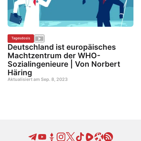
Tagesdosis
Deutschland ist europäisches
Machtzentrum der WHO-
Sozialingenieure | Von Norbert
Häring
Aktualisiert am
Sep. 8, 2023