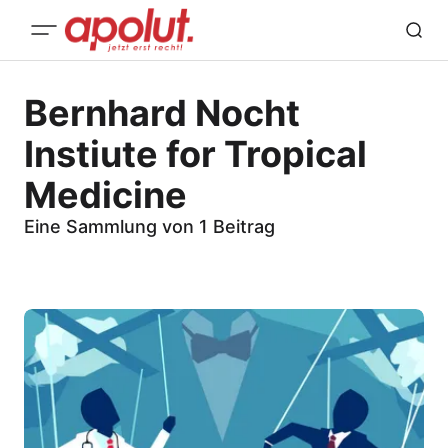
Bernhard Nocht
Instiute for Tropical
Medicine
Eine Sammlung von 1 Beitrag